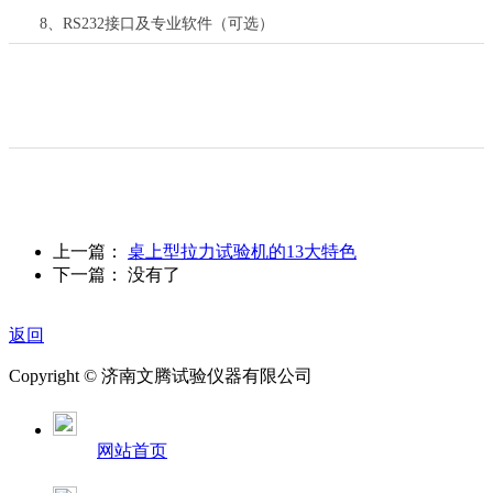
8
、
RS232
接口及专业软件（可选）
上一篇：
桌上型拉力试验机的13大特色
下一篇： 没有了
返回
Copyright ©
济南
文腾试验仪器有限公司
网站首页