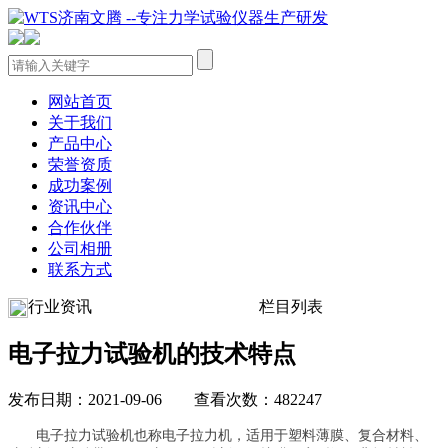
网站首页
关于我们
产品中心
荣誉资质
成功案例
资讯中心
合作伙伴
公司相册
联系方式
行业资讯
栏目列表
电子拉力试验机的技术特点
发布日期：2021-09-06 查看次数：482247
电子拉力试验机也称电子拉力机，适用于塑料薄膜、复合材料、